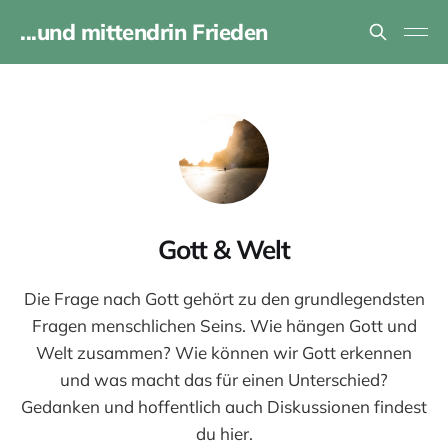
...und mittendrin Frieden
Gott & Welt
Die Frage nach Gott gehört zu den grundlegendsten
Fragen menschlichen Seins. Wie hängen Gott und
Welt zusammen? Wie können wir Gott erkennen
und was macht das für einen Unterschied?
Gedanken und hoffentlich auch Diskussionen findest
du hier.