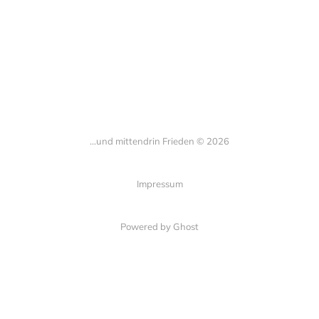
...und mittendrin Frieden © 2026
Impressum
Powered by Ghost